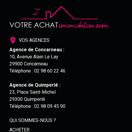
VOS AGENCES
Agence de Concarneau :
10, Avenue Alain Le Lay
29900 Concarneau
Téléphone :
02 98 60 22 46
Agence de Quimperlé :
23, Place Saint-Michel
29300 Quimperlé
Téléphone :
02 98 09 45 90
QUI SOMMES-NOUS ?
ACHETER