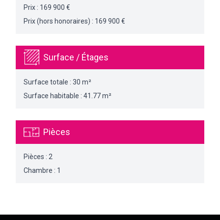
Prix : 169 900 €
Prix (hors honoraires) : 169 900 €
Surface / Étages
Surface totale : 30 m²
Surface habitable : 41.77 m²
Pièces
Pièces : 2
Chambre : 1