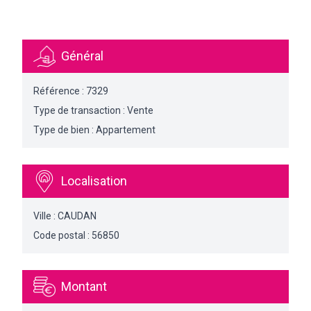
Général
Référence : 7329
Type de transaction : Vente
Type de bien : Appartement
Localisation
Ville : CAUDAN
Code postal : 56850
Montant