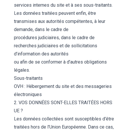
services internes du site et à ses sous-traitants.
Les données traitées peuvent enfin, être
transmises aux autorités compétentes, à leur
demande, dans le cadre de
procédures judiciaires, dans le cadre de
recherches judiciaires et de sollicitations
d’information des autorités
ou afin de se conformer à d’autres obligations
légales.
Sous-traitants
OVH : Hébergement du site et des messageries
électroniques
2. VOS DONNÉES SONT-ELLES TRAITÉES HORS
UE ?
Les données collectées sont susceptibles d’être
traitées hors de l’Union Européenne. Dans ce cas,