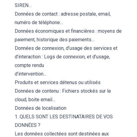
SIREN…
Données de contact : adresse postale, email,
numéro de téléphone…
Données économiques et financières : moyens de
paiement, historique des paiements…
Données de connexion, d’usage des services et
d’interaction : Logs de connexion, et d’usage,
compte rendu
d’intervention…
Produits et services détenus ou utilisés
Données de contenu : Fichiers stockés sur le
cloud, boite email…
Données de localisation
1. QUELS SONT LES DESTINATAIRES DE VOS
DONNÉES ?
Les données collectées sont destinées aux