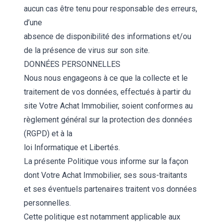
aucun cas être tenu pour responsable des erreurs,
d’une
absence de disponibilité des informations et/ou
de la présence de virus sur son site.
DONNÉES PERSONNELLES
Nous nous engageons à ce que la collecte et le
traitement de vos données, effectués à partir du
site Votre Achat Immobilier, soient conformes au
règlement général sur la protection des données
(RGPD) et à la
loi Informatique et Libertés.
La présente Politique vous informe sur la façon
dont Votre Achat Immobilier, ses sous-traitants
et ses éventuels partenaires traitent vos données
personnelles.
Cette politique est notamment applicable aux