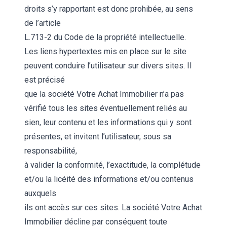
droits s’y rapportant est donc prohibée, au sens
de l’article
L.713-2 du Code de la propriété intellectuelle.
Les liens hypertextes mis en place sur le site
peuvent conduire l’utilisateur sur divers sites. Il
est précisé
que la société Votre Achat Immobilier n’a pas
vérifié tous les sites éventuellement reliés au
sien, leur contenu et les informations qui y sont
présentes, et invitent l’utilisateur, sous sa
responsabilité,
à valider la conformité, l’exactitude, la complétude
et/ou la licéité des informations et/ou contenus
auxquels
ils ont accès sur ces sites. La société Votre Achat
Immobilier décline par conséquent toute