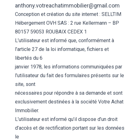
anthony.votreachatimmobilier@gmail.com
Conception et création du site internet :
SELLTIM
Hébergement OVH SAS : 2 rue Kellermann – BP
80157 59053 ROUBAIX CEDEX 1
L’utilisateur est informé que, conformément à
l’article 27 de la loi informatique, fichiers et
libertés du 6
janvier 1978, les informations communiquées par
l’utilisateur du fait des formulaires présents sur le
site, sont
nécessaires pour répondre à sa demande et sont
exclusivement destinées à la société Votre Achat
Immobilier.
L’utilisateur est informé qu’il dispose d’un droit
d’accès et de rectification portant sur les données
le