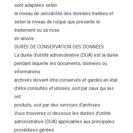
sont adaptées selon
le niveau de sensibilité des données traitées et
selon le niveau de risque que présente le
traitement ou sa mise
en œuvre.
DURÉE DE CONSERVATION DES DONNÉES
La durée d’utilité administrative (DUA) est la durée
pendant laquelle les documents, données ou
informations
archivés doivent être conservés et gardés en état
d’être consultés et utilisés, soit par ceux qui les
ont
produits, soit par des services d’archives.
Vous trouverez ci-dessous les durées d’utilité
administrative (DUA) applicables aux principales
procédures gérées