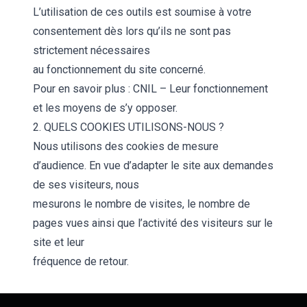
L’utilisation de ces outils est soumise à votre
consentement dès lors qu’ils ne sont pas
strictement nécessaires
au fonctionnement du site concerné.
Pour en savoir plus : CNIL – Leur fonctionnement
et les moyens de s’y opposer.
2. QUELS COOKIES UTILISONS-NOUS ?
Nous utilisons des cookies de mesure
d’audience. En vue d’adapter le site aux demandes
de ses visiteurs, nous
mesurons le nombre de visites, le nombre de
pages vues ainsi que l’activité des visiteurs sur le
site et leur
fréquence de retour.