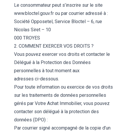
Le consommateur peut s’inscrire sur le site
www.bloctel.gouv.fr ou par courrier adressé à :
Société Opposetel, Service Bloctel – 6, rue
Nicolas Siret – 10
000 TROYES
2. COMMENT EXERCER VOS DROITS ?
Vous pouvez exercer vos droits et contacter le
Délégué à la Protection des Données
personnelles à tout moment aux
adresses ci-dessous.
Pour toute information ou exercice de vos droits
sur les traitements de données personnelles
gérés par Votre Achat Immobilier, vous pouvez
contacter son délégué à la protection des
données (DPO) :
Par courrier signé accompagné de la copie d’un