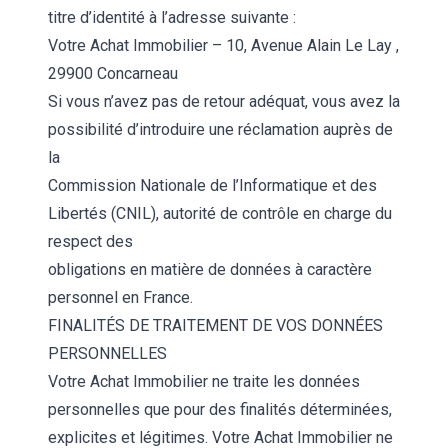
titre d’identité à l’adresse suivante :
Votre Achat Immobilier – 10, Avenue Alain Le Lay ,
29900 Concarneau
Si vous n’avez pas de retour adéquat, vous avez la
possibilité d’introduire une réclamation auprès de
la
Commission Nationale de l’Informatique et des
Libertés (CNIL), autorité de contrôle en charge du
respect des
obligations en matière de données à caractère
personnel en France.
FINALITÉS DE TRAITEMENT DE VOS DONNÉES
PERSONNELLES
Votre Achat Immobilier ne traite les données
personnelles que pour des finalités déterminées,
explicites et légitimes. Votre Achat Immobilier ne