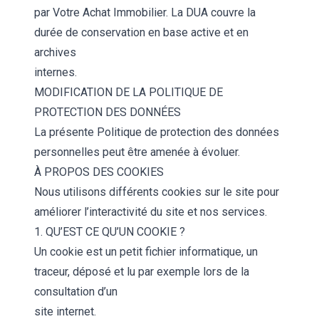
par Votre Achat Immobilier. La DUA couvre la
durée de conservation en base active et en
archives
internes.
MODIFICATION DE LA POLITIQUE DE
PROTECTION DES DONNÉES
La présente Politique de protection des données
personnelles peut être amenée à évoluer.
À PROPOS DES COOKIES
Nous utilisons différents cookies sur le site pour
améliorer l’interactivité du site et nos services.
1. QU’EST CE QU’UN COOKIE ?
Un cookie est un petit fichier informatique, un
traceur, déposé et lu par exemple lors de la
consultation d’un
site internet.