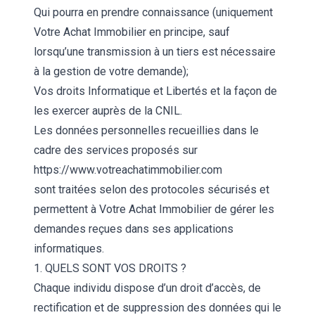
Qui pourra en prendre connaissance (uniquement
Votre Achat Immobilier en principe, sauf
lorsqu’une transmission à un tiers est nécessaire
à la gestion de votre demande);
Vos droits Informatique et Libertés et la façon de
les exercer auprès de la CNIL.
Les données personnelles recueillies dans le
cadre des services proposés sur
https://www.votreachatimmobilier.com
sont traitées selon des protocoles sécurisés et
permettent à Votre Achat Immobilier de gérer les
demandes reçues dans ses applications
informatiques.
1. QUELS SONT VOS DROITS ?
Chaque individu dispose d’un droit d’accès, de
rectification et de suppression des données qui le