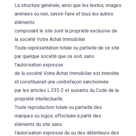
La structure générale, ainsi que les textes, images
animées ou non, savoir-faire et tous les autres
éléments
composant le site sont la propriété exclusive de
la société Votre Achat Immobilier.
Toute représentation totale ou partielle de ce site
par quelque société que ce soit, sans
l’autorisation expresse
de la société Votre Achat Immobilier est interdite
et constituerait une contrefaçon sanctionnée
par les articles L.335-2 et suivants du Code de la
propriété intellectuelle.
Toute reproduction totale ou partielle des
marques ou logos, effectuée à partir des
éléments du site sans
l’autorisation expresse du ou des détenteurs des