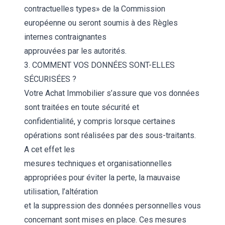
contractuelles types» de la Commission
européenne ou seront soumis à des Règles
internes contraignantes
approuvées par les autorités.
3. COMMENT VOS DONNÉES SONT-ELLES
SÉCURISÉES ?
Votre Achat Immobilier s’assure que vos données
sont traitées en toute sécurité et
confidentialité, y compris lorsque certaines
opérations sont réalisées par des sous-traitants.
A cet effet les
mesures techniques et organisationnelles
appropriées pour éviter la perte, la mauvaise
utilisation, l’altération
et la suppression des données personnelles vous
concernant sont mises en place. Ces mesures