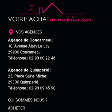
VOS AGENCES
Agence de Concarneau :
10, Avenue Alain Le Lay
29900 Concarneau
Téléphone :
02 98 60 22 46
Agence de Quimperlé :
23, Place Saint-Michel
29300 Quimperlé
Téléphone :
02 98 09 45 90
QUI SOMMES-NOUS ?
ACHETER