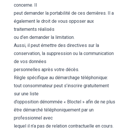
concerne. Il
peut demander la portabilité de ces dernières. Il a
également le droit de vous opposer aux
traitements réalisés
ou d’en demander la limitation.
Aussi, il peut émettre des directives sur la
conservation, la suppression ou la communication
de vos données
personnelles après votre décès.
Règle spécifique au démarchage téléphonique:
tout consommateur peut s’inscrire gratuitement
sur une liste
d’opposition dénommée « Bloctel » afin de ne plus
être démarché téléphoniquement par un
professionnel avec
lequel il n’a pas de relation contractuelle en cours.