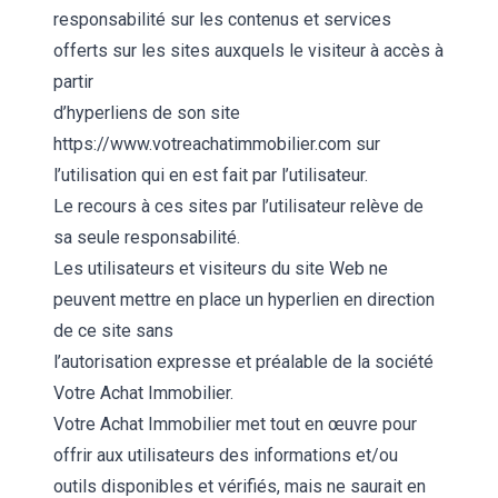
responsabilité sur les contenus et services
offerts sur les sites auxquels le visiteur à accès à
partir
d’hyperliens de son site
https://www.votreachatimmobilier.com sur
l’utilisation qui en est fait par l’utilisateur.
Le recours à ces sites par l’utilisateur relève de
sa seule responsabilité.
Les utilisateurs et visiteurs du site Web ne
peuvent mettre en place un hyperlien en direction
de ce site sans
l’autorisation expresse et préalable de la société
Votre Achat Immobilier.
Votre Achat Immobilier met tout en œuvre pour
offrir aux utilisateurs des informations et/ou
outils disponibles et vérifiés, mais ne saurait en