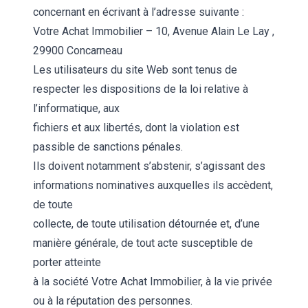
concernant en écrivant à l’adresse suivante :
Votre Achat Immobilier – 10, Avenue Alain Le Lay ,
29900 Concarneau
Les utilisateurs du site Web sont tenus de
respecter les dispositions de la loi relative à
l’informatique, aux
fichiers et aux libertés, dont la violation est
passible de sanctions pénales.
Ils doivent notamment s’abstenir, s’agissant des
informations nominatives auxquelles ils accèdent,
de toute
collecte, de toute utilisation détournée et, d’une
manière générale, de tout acte susceptible de
porter atteinte
à la société Votre Achat Immobilier, à la vie privée
ou à la réputation des personnes.