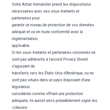
Votre Achat Immobilier prend les dispositions
nécessaires avec ses sous-traitants et
partenaires pour
garantir un niveau de protection de vos données
adéquat et ce en toute conformité avec la
réglementation
applicable.
Si les sous-traitants et partenaires concernés ne
sont pas adhérents à l’accord Privacy Shield
s’agissant de
transferts vers les États-Unis d’Amérique, ou ne
sont pas situés dans un pays disposant d’une
législation
considérée comme offrant une protection
adéquate, ils auront alors préalablement signé les
«clauses