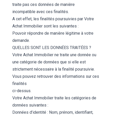
traite pas ces données de manière
incompatible avec ces finalités.
A cet effet, les finalités poursuivies par Votre
Achat Immobilier sont les suivantes :
Pouvoir répondre de manière légitime à votre
demande.
QUELLES SONT LES DONNÉES TRAITÉES ?
Votre Achat Immobilier ne traite une donnée ou
une catégorie de données que si elle est
strictement nécessaire à la finalité poursuivie.
Vous pouvez retrouver des informations sur ces
finalités
ci-dessus.
Votre Achat Immobilier traite les catégories de
données suivantes :
Données d’identité : Nom, prénom, identifiant,