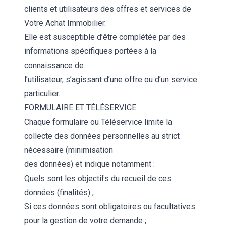
clients et utilisateurs des offres et services de
Votre Achat Immobilier.
Elle est susceptible d’être complétée par des
informations spécifiques portées à la
connaissance de
l’utilisateur, s’agissant d’une offre ou d’un service
particulier.
FORMULAIRE ET TÉLÉSERVICE
Chaque formulaire ou Téléservice limite la
collecte des données personnelles au strict
nécessaire (minimisation
des données) et indique notamment :
Quels sont les objectifs du recueil de ces
données (finalités) ;
Si ces données sont obligatoires ou facultatives
pour la gestion de votre demande ;