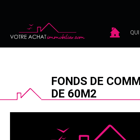
QU
FONDS DE COMM
DE 60M2