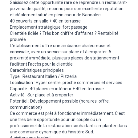
Saisissez cette opportunité rare de reprendre un restaurant-
pizzeria de qualité, reconnu pour son excellente réputation
et idéalement situé en plein coeur de Bannalec.
40 couverts en salle + 40 en terrasse
Emplacement stratégique, fort passage
Clientèle fidèle ? Très bon chiffre d’affaires ? Rentabilité
prouvée
L’établissement offre une ambiance chaleureuse et
conviviale, avec un service sur place et à emporter. A
proximité immédiate, plusieurs places de stationnement
facilitent l’accès pour la clientèle.
Caractéristiques principales :
Type : Restaurant Italien / Pizzeria
Localisation : Hyper centre, proche commerces et services
Capacité : 40 places en intérieur + 40 en terrasse
Activité : Sur place et à emporter
Potentiel : Développement possible (horaires, offre,
communication)
Ce commerce est prêt à fonctionner immédiatement. C’est
une très belle opportunité pour un couple ou un
professionnel de la restauration souhaitant s’implanter dans
une commune dynamique du Finistère Sud.