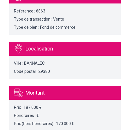
Référence : 6863
Type de transaction : Vente
Type de bien : Fond de commerce
Localisation
Ville : BANNALEC
Code postal : 29380
Montant
Prix : 187 000 €
Honoraires : €
Prix (hors honoraires) : 170 000 €