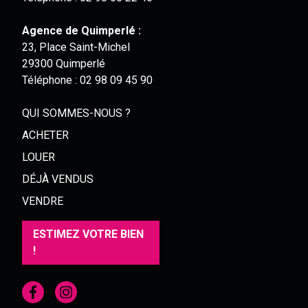
Agence de Quimperlé :
23, Place Saint-Michel
29300 Quimperlé
Téléphone :
02 98 09 45 90
QUI SOMMES-NOUS ?
ACHETER
LOUER
DÉJÀ VENDUS
VENDRE
ESTIMEZ VOTRE BIEN
!