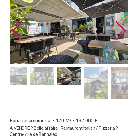
Fond de commerce -
120 M²
- 187 000 €
A VENDRE ? Belle affaire : Restaurant Italien / Pizzeria ?
Centre-ville de Bannalec