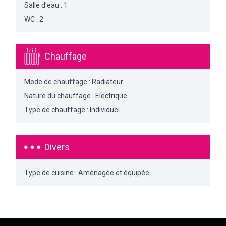
Salle d'eau : 1
WC : 2
Chauffage
Mode de chauffage : Radiateur
Nature du chauffage : Electrique
Type de chauffage : Individuel
Divers
Type de cuisine : Aménagée et équipée