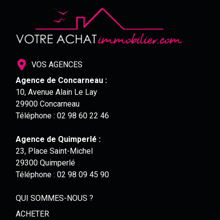
VOS AGENCES
Agence de Concarneau :
10, Avenue Alain Le Lay
29900 Concarneau
Téléphone :
02 98 60 22 46
Agence de Quimperlé :
23, Place Saint-Michel
29300 Quimperlé
Téléphone :
02 98 09 45 90
QUI SOMMES-NOUS ?
ACHETER