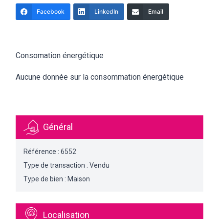
Facebook
LinkedIn
Email
Consomation énergétique
Aucune donnée sur la consommation énergétique
Général
Référence : 6552
Type de transaction : Vendu
Type de bien : Maison
Localisation