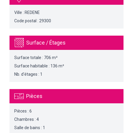
Ville : REDENE
Code postal : 29300
Surface / Étages
Surface totale : 706 m²
Surface habitable : 136 m²
Nb. d'étages : 1
Pièces
Pièces : 6
Chambres : 4
Salle de bains : 1