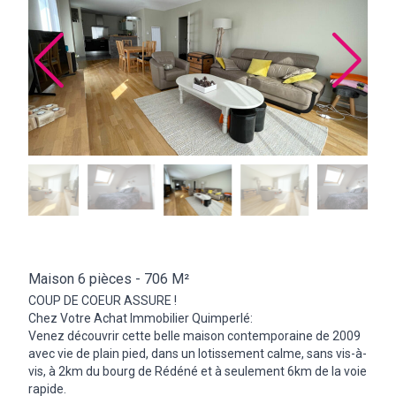
Maison 6 pièces -
706 M²
COUP DE COEUR ASSURE !
Chez Votre Achat Immobilier Quimperlé:
Venez découvrir cette belle maison contemporaine de 2009
avec vie de plain pied, dans un lotissement calme, sans vis-à-
vis, à 2km du bourg de Rédéné et à seulement 6km de la voie
rapide.