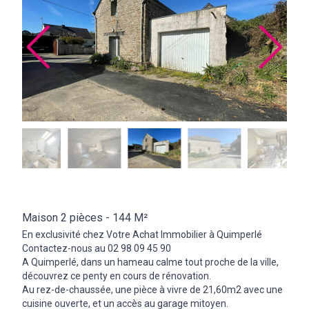
Maison 2 pièces -
144 M²
En exclusivité chez Votre Achat Immobilier à Quimperlé
Contactez-nous au 02 98 09 45 90
A Quimperlé, dans un hameau calme tout proche de la ville,
découvrez ce penty en cours de rénovation.
Au rez-de-chaussée, une pièce à vivre de 21,60m2 avec une
cuisine ouverte, et un accès au garage mitoyen.