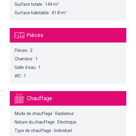
Surface totale : 144 m²
Surface habitable : 41.8 m²
Pièces
Pièces : 2
Chambre : 1
Salle d'eau : 1
WC : 1
Chauffage
Mode de chauffage : Radiateur
Nature du chauffage : Electrique
Type de chauffage : Individuel