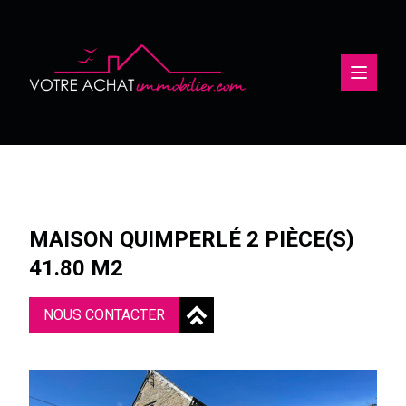
Ouvertu
MAISON QUIMPERLÉ 2 PIÈCE(S)
41.80 M2
NOUS CONTACTER